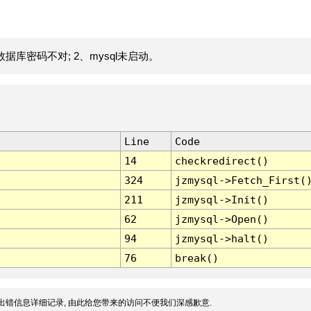
据库密码不对; 2、mysql未启动。
Line
Code
14
checkredirect()
324
jzmysql->Fetch_First(
211
jzmysql->Init()
62
jzmysql->Open()
94
jzmysql->halt()
76
break()
出错信息详细记录, 由此给您带来的访问不便我们深感歉意.