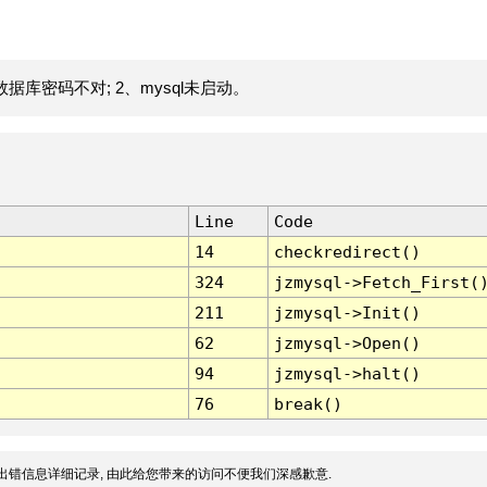
据库密码不对; 2、mysql未启动。
Line
Code
14
checkredirect()
324
jzmysql->Fetch_First(
211
jzmysql->Init()
62
jzmysql->Open()
94
jzmysql->halt()
76
break()
出错信息详细记录, 由此给您带来的访问不便我们深感歉意.