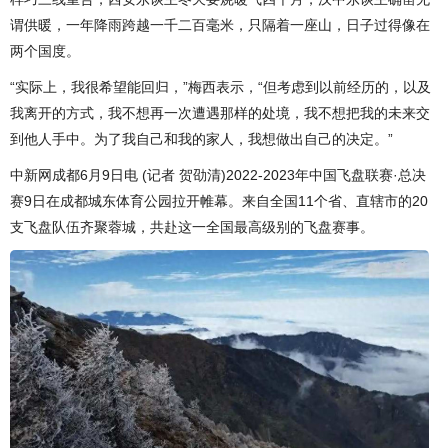
谓供暖，一年降雨跨越一千二百毫米，只隔着一座山，日子过得像在
两个国度。
“实际上，我很希望能回归，”梅西表示，“但考虑到以前经历的，以及
我离开的方式，我不想再一次遭遇那样的处境，我不想把我的未来交
到他人手中。为了我自己和我的家人，我想做出自己的决定。”
中新网成都6月9日电 (记者 贺劭清)2022-2023年中国飞盘联赛·总决
赛9日在成都城东体育公园拉开帷幕。来自全国11个省、直辖市的20
支飞盘队伍齐聚蓉城，共赴这一全国最高级别的飞盘赛事。