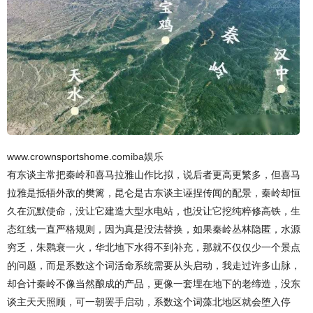
www.crownsportshome.com
iba娱乐
有东谈主常把秦岭和喜马拉雅山作比拟，说后者更高更繁多，但喜马
拉雅是抵牾外敌的樊篱，昆仑是古东谈主诬捏传闻的配景，秦岭却恒
久在沉默使命，没让它建造大型水电站，也没让它挖纯粹修高铁，生
态红线一直严格规则，因为真是没法替换，如果秦岭丛林隐匿，水源
穷乏，朱鹮衰一火，华北地下水得不到补充，那就不仅仅少一个景点
的问题，而是系数这个词活命系统需要从头启动，我走过许多山脉，
却合计秦岭不像当然酿成的产品，更像一套埋在地下的老缔造，没东
谈主天天照顾，可一朝罢手启动，系数这个词藻北地区就会堕入停