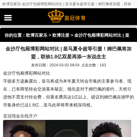
欧博百家乐-金沙厅包厢博彩网站对比 | 皇马夏令超等引援！姆巴佩将加盟，联袂
1.8亿双星再添一东说念主
你的位置：
欧博百家乐
>
欧博注册
> 金沙厅包厢博彩网站对比 | 皇
金沙厅包厢博彩网站对比 | 皇马夏令超等引援！姆巴佩将加
马夏令超等引援！姆巴佩将加盟，联袂1.8亿双星再添一东说念主
盟，联袂1.8亿双星再添一东说念主
发布日期：2024-03-02 09:54 点击次数：163
金沙厅包厢博彩网站对比
字据多方迹象露出，皇马将成为本年夏天转会市集的主要参与者。现
在，已有两笔转会交游基本敲定。领先是对于姆巴佩的签约，天然引
进他不需支付转会费，但署名费高达1亿以上。磋议到姆巴佩在德甲的
市集身价已达1.8亿，皇马此举将带来精深培植。
皇冠现金在线开户