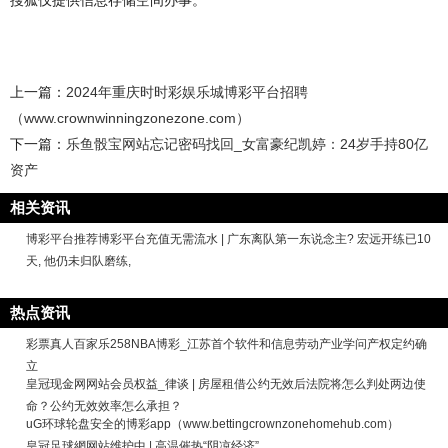
搜狐仅提供信息存储空间办事。
上一篇：
2024年重庆时时彩娱乐城博彩平台招聘
（www.crownwinningzonezone.com）
下一篇：
乐鱼骰宝网站忘记密码找回_女富豪纪凯婷：24岁手持80亿
资产
相关资讯
博彩平台推荐博彩平台充值无需流水 | 广东离队第一东说念主? 宏远开练已10
天, 他仍未归队磨练,
热点资讯
彩票真人百家乐258NBA博彩_江苏首个软件和信息劳动产业学问产权定约确
立
皇冠现金网网站会员权益_律谈 | 房屋租借公约无效后法院将怎么判处两边使
命？公约无效效率怎么承担？
uG环球轮盘安全的博彩app（www.bettingcrownzonehomehub.com）
皇冠足球網网站维护中 | 高温催热“阴凉经济”