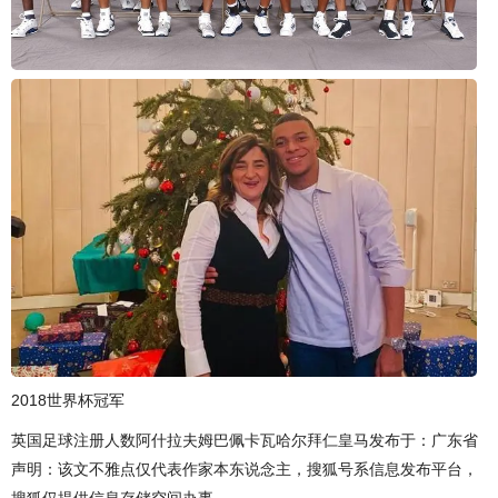
2018世界杯冠军
英国足球注册人数阿什拉夫姆巴佩卡瓦哈尔拜仁皇马发布于：广东省
声明：该文不雅点仅代表作家本东说念主，搜狐号系信息发布平台，