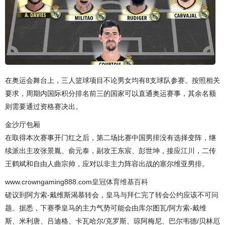
在奥运会舞台上，三人篮球项目不论男女均有8支球队参赛。按照相关
要求，周期内国际积分排名前三的国家可以直通奥运赛事，其余名额
则需要通过资格赛决出。
金沙厅包厢
在取得本次赛事开门红之后，第二场比赛中国男排没有选择变阵，继
续派出主攻张景胤、俞元泰，副攻王东宸、彭世坤，接应江川，二传
王鹤斌和自由人曲宗帅，应对以非主力阵容出战的塞尔维亚男排。
www.crowngaming888.com
皇冠体育维基百科
磋议到阿方索-戴维斯渴慕转会，皇马与拜仁完了转会公约应该不可问
题。据悉，下赛季皇马的主力气势可能会由库尔图瓦/阿方索-戴维
斯、米利唐、吕迪格、卡瓦哈尔/克罗斯、琼阿梅尼、巴尔韦德/贝林厄