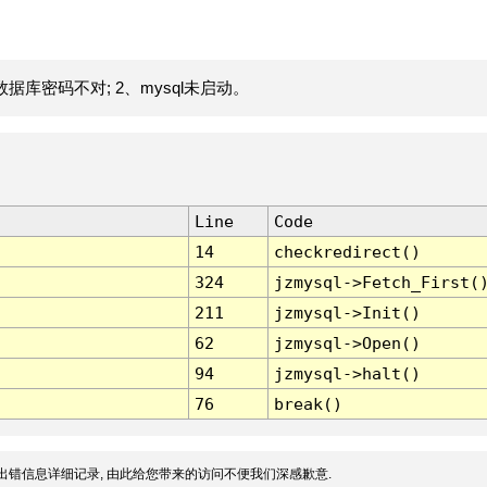
据库密码不对; 2、mysql未启动。
Line
Code
14
checkredirect()
324
jzmysql->Fetch_First(
211
jzmysql->Init()
62
jzmysql->Open()
94
jzmysql->halt()
76
break()
出错信息详细记录, 由此给您带来的访问不便我们深感歉意.