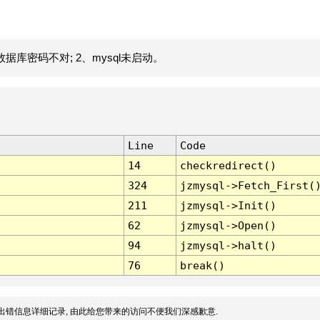
据库密码不对; 2、mysql未启动。
Line
Code
14
checkredirect()
324
jzmysql->Fetch_First(
211
jzmysql->Init()
62
jzmysql->Open()
94
jzmysql->halt()
76
break()
出错信息详细记录, 由此给您带来的访问不便我们深感歉意.