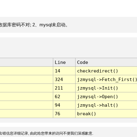
据库密码不对; 2、mysql未启动。
Line
Code
14
checkredirect()
324
jzmysql->Fetch_First(
211
jzmysql->Init()
62
jzmysql->Open()
94
jzmysql->halt()
76
break()
出错信息详细记录, 由此给您带来的访问不便我们深感歉意.