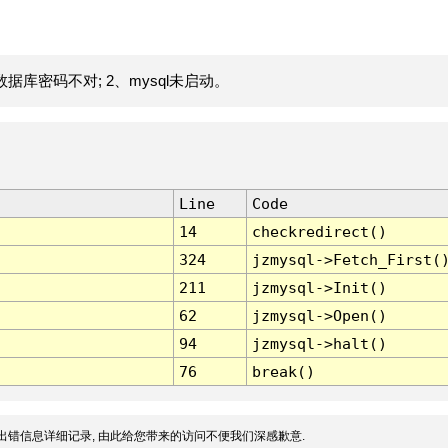
据库密码不对; 2、mysql未启动。
Line
Code
14
checkredirect()
324
jzmysql->Fetch_First(
211
jzmysql->Init()
62
jzmysql->Open()
94
jzmysql->halt()
76
break()
出错信息详细记录, 由此给您带来的访问不便我们深感歉意.