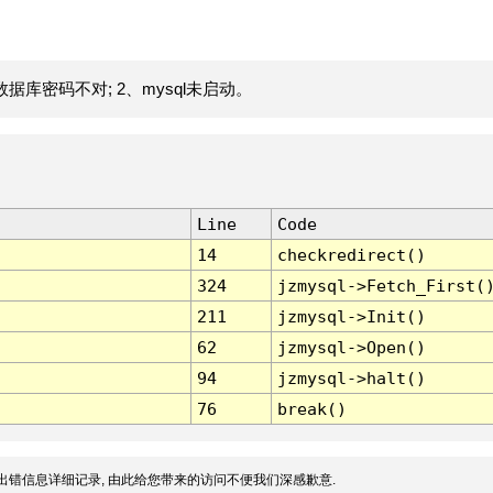
据库密码不对; 2、mysql未启动。
Line
Code
14
checkredirect()
324
jzmysql->Fetch_First(
211
jzmysql->Init()
62
jzmysql->Open()
94
jzmysql->halt()
76
break()
出错信息详细记录, 由此给您带来的访问不便我们深感歉意.