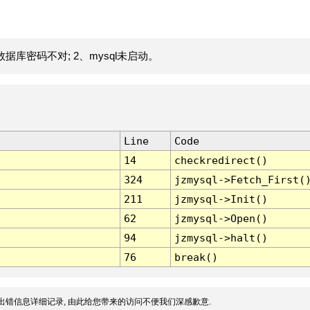
据库密码不对; 2、mysql未启动。
Line
Code
14
checkredirect()
324
jzmysql->Fetch_First(
211
jzmysql->Init()
62
jzmysql->Open()
94
jzmysql->halt()
76
break()
出错信息详细记录, 由此给您带来的访问不便我们深感歉意.